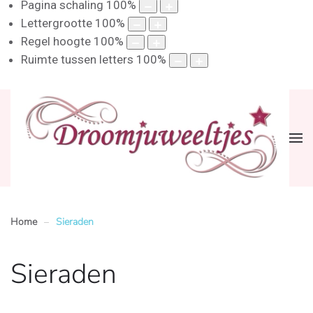
Pagina schaling
100
%
Lettergrootte
100
%
Regel hoogte
100
%
Ruimte tussen letters
100
%
Home
Sieraden
Sieraden