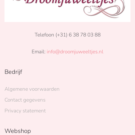
Telefoon (+31) 6 38 78 03 88
Email:
info@droomjuweeltjes.nl
Bedrijf
Algemene voorwaarden
Contact gegevens
Privacy statement
Webshop