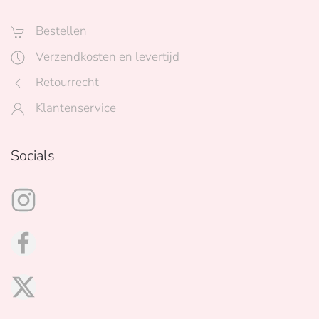
Bestellen
Verzendkosten en levertijd
Retourrecht
Klantenservice
Socials