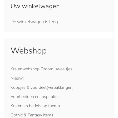
Uw winkelwagen
De winkelwagen is leeg
Webshop
Kralenwebshop Droomjuweeltjes
Nieuw!
Koopjes & voordeel(verpakkingen)
Voorbeelden en inspiratie
Kralen en bedels op thema
Gothic & Fantasy items