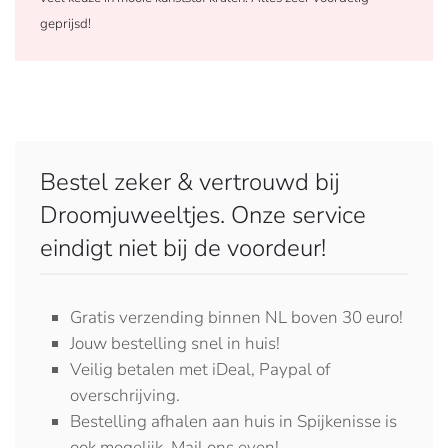
geprijsd!
Bestel zeker & vertrouwd bij
Droomjuweeltjes. Onze service
eindigt niet bij de voordeur!
Gratis verzending binnen NL boven 30 euro!
Jouw bestelling snel in huis!
Veilig betalen met iDeal, Paypal of
overschrijving.
Bestelling afhalen aan huis in Spijkenisse is
ook mogelijk. Mail ons even!