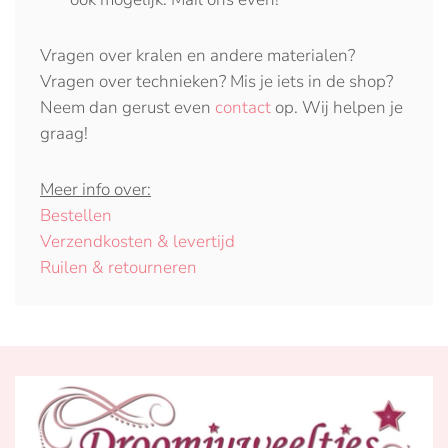
Vragen over kralen en andere materialen?
Vragen over technieken? Mis je iets in de shop?
Neem dan gerust even
contact
op. Wij helpen je
graag!
Meer info over:
Bestellen
Verzendkosten & levertijd
Ruilen & retourneren