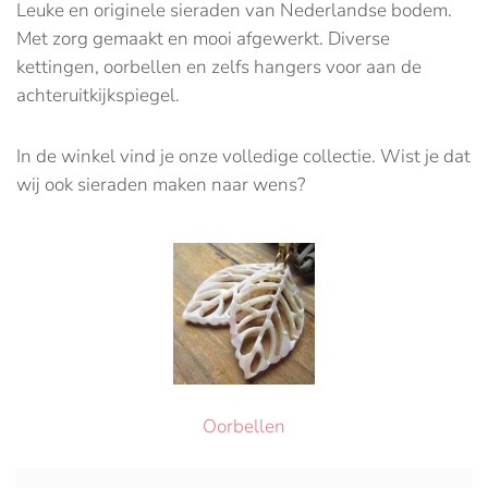
Leuke en originele sieraden van Nederlandse bodem.
Met zorg gemaakt en mooi afgewerkt. Diverse
kettingen, oorbellen en zelfs hangers voor aan de
achteruitkijkspiegel.
In de winkel vind je onze volledige collectie. Wist je dat
wij ook sieraden maken naar wens?
Oorbellen