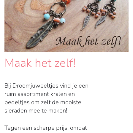
Maak het zelf!
Bij Droomjuweeltjes vind je een
ruim assortiment kralen en
bedeltjes om zelf de mooiste
sieraden mee te maken!
Tegen een scherpe prijs, omdat