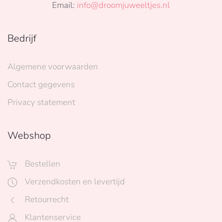
Email:
info@droomjuweeltjes.nl
Bedrijf
Algemene voorwaarden
Contact gegevens
Privacy statement
Webshop
Bestellen
Verzendkosten en levertijd
Retourrecht
Klantenservice