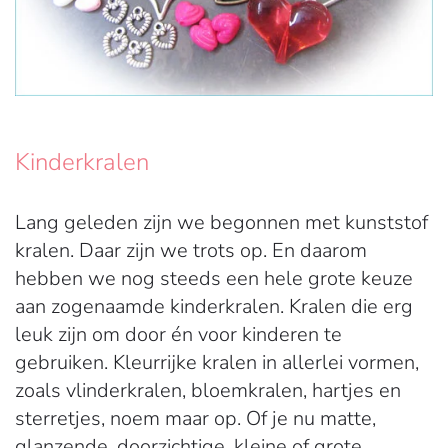
Kinderkralen
Lang geleden zijn we begonnen met kunststof
kralen. Daar zijn we trots op. En daarom
hebben we nog steeds een hele grote keuze
aan zogenaamde kinderkralen. Kralen die erg
leuk zijn om door én voor kinderen te
gebruiken. Kleurrijke kralen in allerlei vormen,
zoals vlinderkralen, bloemkralen, hartjes en
sterretjes, noem maar op. Of je nu matte,
glanzende, doorzichtige, kleine of grote