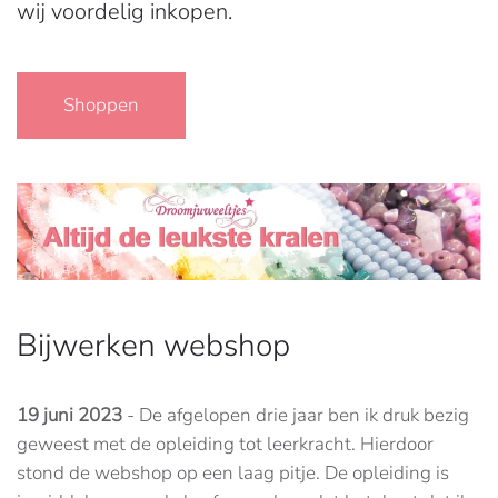
wij voordelig inkopen.
Shoppen
Bijwerken webshop
19 juni 2023
- De afgelopen drie jaar ben ik druk bezig
geweest met de opleiding tot leerkracht. Hierdoor
stond de webshop op een laag pitje. De opleiding is