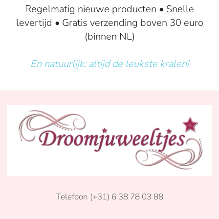
Regelmatig nieuwe producten • Snelle
levertijd • Gratis verzending boven 30 euro
(binnen NL)
En natuurlijk: altijd de leukste kralen!
Telefoon (+31) 6 38 78 03 88