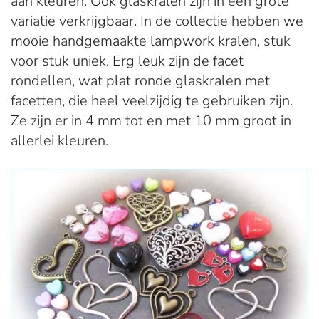
aan kleuren. Ook glaskralen zijn in een grote
variatie verkrijgbaar. In de collectie hebben we
mooie handgemaakte lampwork kralen, stuk
voor stuk uniek. Erg leuk zijn de facet
rondellen, wat plat ronde glaskralen met
facetten, die heel veelzijdig te gebruiken zijn.
Ze zijn er in 4 mm tot en met 10 mm groot in
allerlei kleuren.