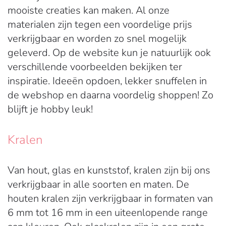
mooiste creaties kan maken. Al onze
materialen zijn tegen een voordelige prijs
verkrijgbaar en worden zo snel mogelijk
geleverd. Op de website kun je natuurlijk ook
verschillende voorbeelden bekijken ter
inspiratie. Ideeën opdoen, lekker snuffelen in
de webshop en daarna voordelig shoppen! Zo
blijft je hobby leuk!
Kralen
Van hout, glas en kunststof, kralen zijn bij ons
verkrijgbaar in alle soorten en maten. De
houten kralen zijn verkrijgbaar in formaten van
6 mm tot 16 mm in een uiteenlopende range