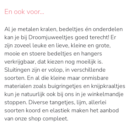
En ook voor...
Al je metalen kralen, bedeltjes én onderdelen
kan je bij Droomjuweeltjes goed terecht! Er
zijn zoveel leuke en lieve, kleine en grote,
mooie en stoere bedeltjes en hangers
verkrijgbaar, dat kiezen nog moeilijk is.
Sluitingen zijn er volop, in verschillende
soorten. En al die kleine maar onmisbare
materialen zoals buigringetjes en knijpkraaltjes
kun je natuurlijk ook bij ons in je winkelmandje
stoppen. Diverse tangetjes, lijm, allerlei
soorten koord en elastiek maken het aanbod
van onze shop compleet.