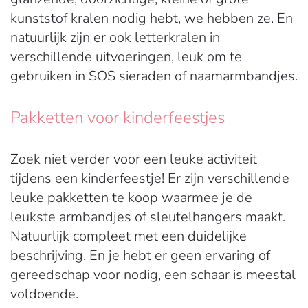
kunststof kralen nodig hebt, we hebben ze. En
natuurlijk zijn er ook letterkralen in
verschillende uitvoeringen, leuk om te
gebruiken in SOS sieraden of naamarmbandjes.
Pakketten voor kinderfeestjes
Zoek niet verder voor een leuke activiteit
tijdens een kinderfeestje! Er zijn verschillende
leuke pakketten te koop waarmee je de
leukste armbandjes of sleutelhangers maakt.
Natuurlijk compleet met een duidelijke
beschrijving. En je hebt er geen ervaring of
gereedschap voor nodig, een schaar is meestal
voldoende.