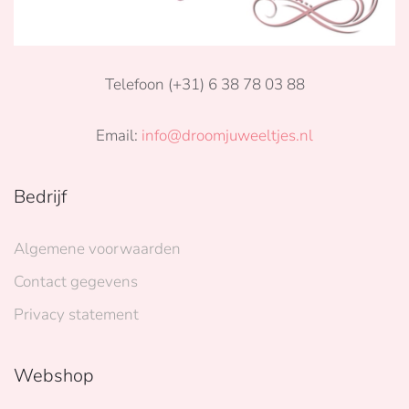
Telefoon (+31) 6 38 78 03 88
Email:
info@droomjuweeltjes.nl
Bedrijf
Algemene voorwaarden
Contact gegevens
Privacy statement
Webshop