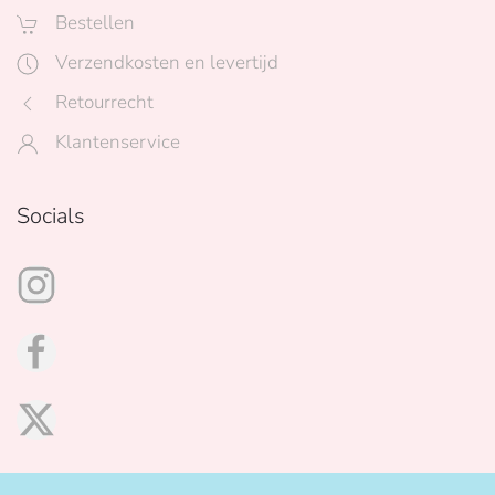
Bestellen
Verzendkosten en levertijd
Retourrecht
Klantenservice
Socials