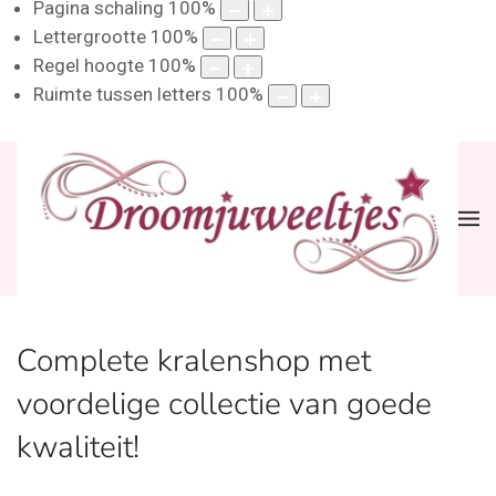
Pagina schaling
100
%
Lettergrootte
100
%
Regel hoogte
100
%
Ruimte tussen letters
100
%
Complete kralenshop met
voordelige collectie van goede
kwaliteit!