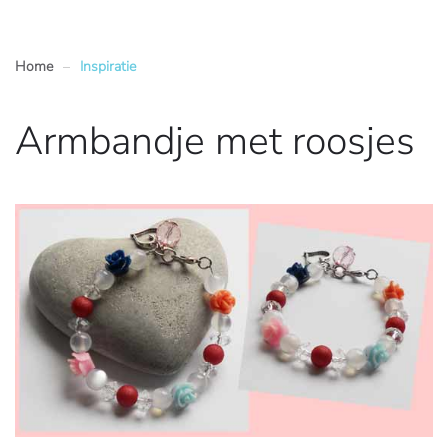
Home
Inspiratie
Armbandje met roosjes