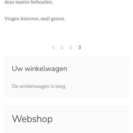
deze manier behouden.
Vragen hierover, mail gerust.
1
2
3
Uw winkelwagen
De winkelwagen is leeg
Webshop