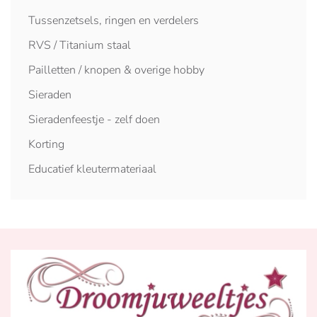
Tussenzetsels, ringen en verdelers
RVS / Titanium staal
Pailletten / knopen & overige hobby
Sieraden
Sieradenfeestje - zelf doen
Korting
Educatief kleutermateriaal