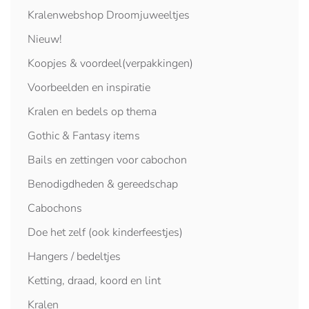
Kralenwebshop Droomjuweeltjes
Nieuw!
Koopjes & voordeel(verpakkingen)
Voorbeelden en inspiratie
Kralen en bedels op thema
Gothic & Fantasy items
Bails en zettingen voor cabochon
Benodigdheden & gereedschap
Cabochons
Doe het zelf (ook kinderfeestjes)
Hangers / bedeltjes
Ketting, draad, koord en lint
Kralen